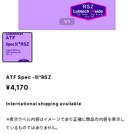
1
/1
ATF Spec -Ⅲ⁺RSZ
¥4,170
International shipping available
＊表示ラベル内容はイメージであり正確に商品の内容を表示し
ているものではありません。