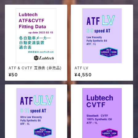
ATF & CVTF 互換表 (非売品)
ATF LV
¥50
¥4,550