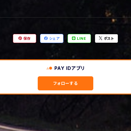
保存
シェア
LINE
ポスト
PAY IDアプリ
フォローする