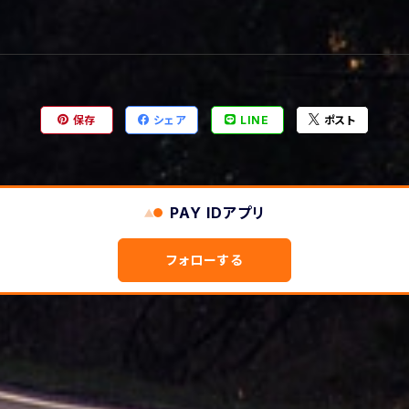
保存
シェア
LINE
ポスト
PAY IDアプリ
フォローする